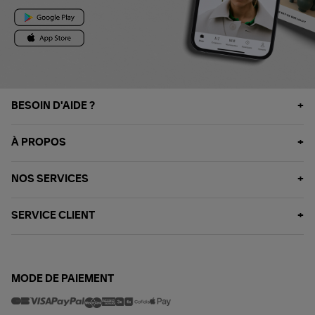
BESOIN D'AIDE ?
À PROPOS
NOS SERVICES
SERVICE CLIENT
MODE DE PAIEMENT