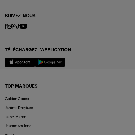
SUIVEZ-NOUS
TÉLÉCHARGEZ L'APPLICATION
TOP MARQUES
Golden Goose
Jérôme Dreyfuss
Isabel Marant
Jeanne Vouland