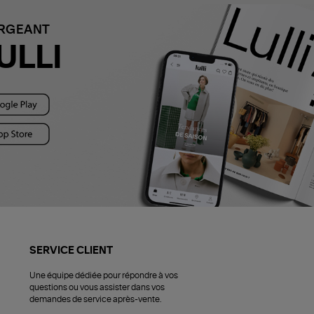
ARGEANT
ULLI
SERVICE CLIENT
Une équipe dédiée pour répondre à vos
questions ou vous assister dans vos
demandes de service après-vente.