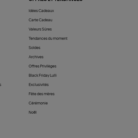
Idées Cadeaux
Carte Cadeau
Valeurs Sûres
Tendances du moment
Soldes
Archives
Offres Privilèges
Black Friday Lulli
s
Exclusivités
Fête des mères
Cérémonie
Noël