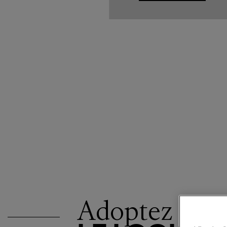
Adoptez