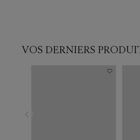
VOS DERNIERS PRODUI