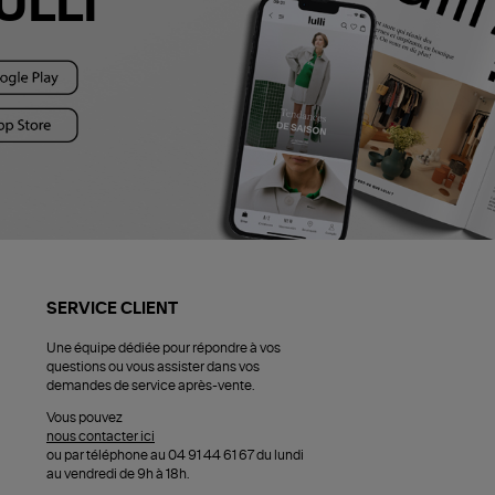
ULLI
SERVICE CLIENT
Une équipe dédiée pour répondre à vos
questions ou vous assister dans vos
demandes de service après-vente.
Vous pouvez
nous contacter ici
ou par téléphone au 04 91 44 61 67 du lundi
au vendredi de 9h à 18h.