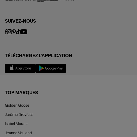
SUIVEZ-NOUS
TÉLÉCHARGEZ L'APPLICATION
TOP MARQUES
Golden Goose
Jérôme Dreyfuss
Isabel Marant
Jeanne Vouland