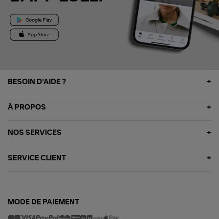
BESOIN D'AIDE ?
À PROPOS
NOS SERVICES
SERVICE CLIENT
MODE DE PAIEMENT