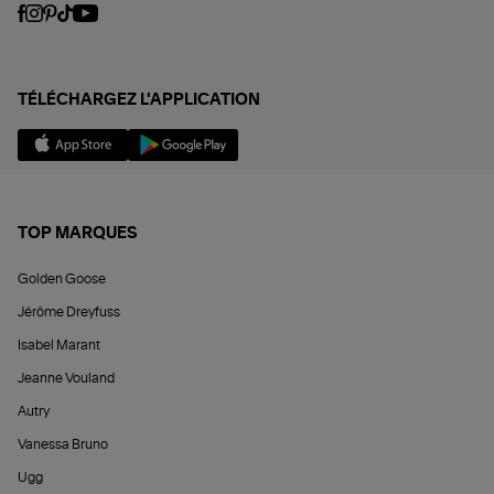
TÉLÉCHARGEZ L'APPLICATION
TOP MARQUES
Golden Goose
Jérôme Dreyfuss
Isabel Marant
Jeanne Vouland
Autry
Vanessa Bruno
Ugg