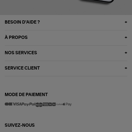
BESOIN D'AIDE ?
À PROPOS
NOS SERVICES
SERVICE CLIENT
MODE DE PAIEMENT
SUIVEZ-NOUS