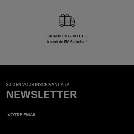
LIVRAISON GRATUITE
à partir de 150 € d'achat*
20 € EN VOUS INSCRIVANT À LA
NEWSLETTER