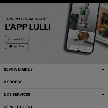
-10% EN TÉLÉCHARGEANT
L'APP LULLI
BESOIN D'AIDE ?
À PROPOS
NOS SERVICES
SERVICE CLIENT