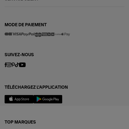
MODE DE PAIEMENT
SUIVEZ-NOUS
TÉLÉCHARGEZ L'APPLICATION
TOP MARQUES