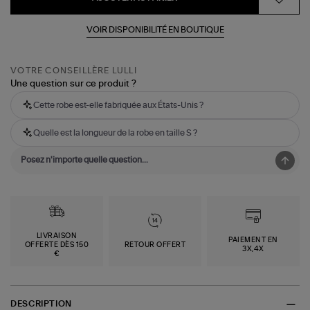
VOIR DISPONIBILITÉ EN BOUTIQUE
VOTRE CONSEILLÈRE LULLI
Une question sur ce produit ?
Cette robe est-elle fabriquée aux États-Unis ?
Quelle est la longueur de la robe en taille S ?
LIVRAISON
PAIEMENT EN
OFFERTE DÈS 150
RETOUR OFFERT
3X,4X
€
DESCRIPTION