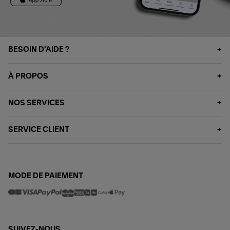
BESOIN D'AIDE ?
À PROPOS
NOS SERVICES
SERVICE CLIENT
MODE DE PAIEMENT
SUIVEZ-NOUS