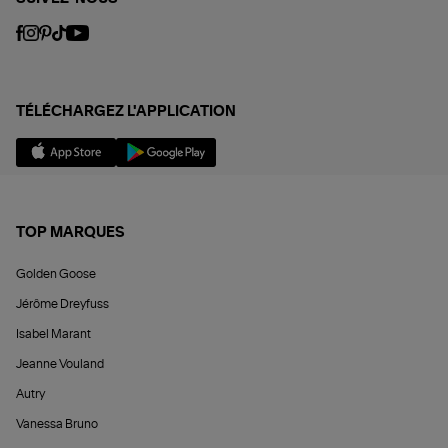
TÉLÉCHARGEZ L'APPLICATION
TOP MARQUES
Golden Goose
Jérôme Dreyfuss
Isabel Marant
Jeanne Vouland
Autry
Vanessa Bruno