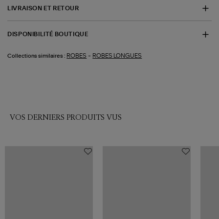
LIVRAISON ET RETOUR
DISPONIBILITÉ BOUTIQUE
-
ROBES
ROBES LONGUES
Collections similaires :
VOS DERNIERS PRODUITS VUS