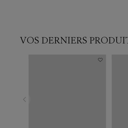
VOS DERNIERS PRODUI