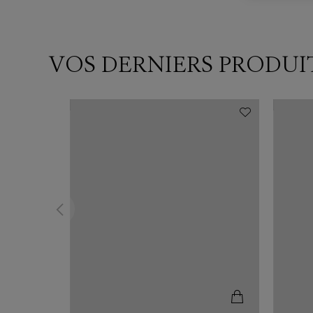
VOS DERNIERS PRODUI