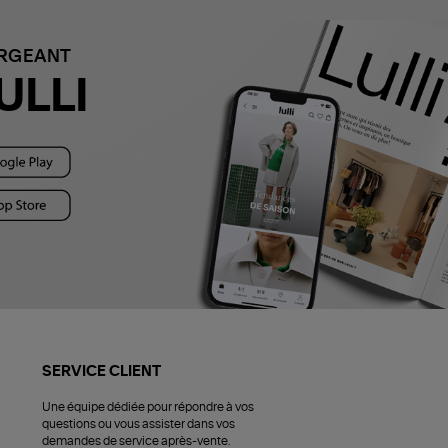
ARGEANT
ULLI
SERVICE CLIENT
Une équipe dédiée pour répondre à vos
questions ou vous assister dans vos
demandes de service après-vente.