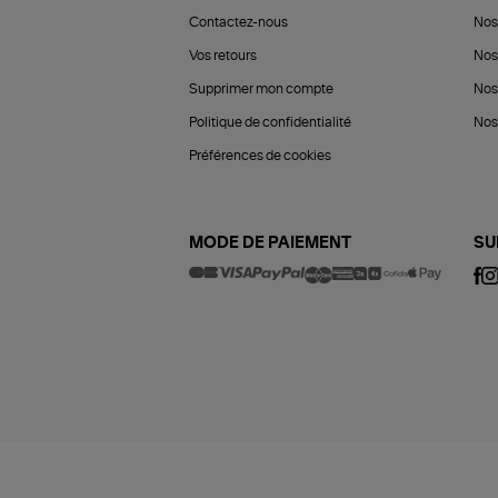
Contactez-nous
Nos
Vos retours
Nos
Supprimer mon compte
Nos
Politique de confidentialité
Nos 
Préférences de cookies
MODE DE PAIEMENT
SU