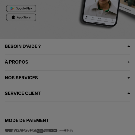
BESOIN D'AIDE ?
À PROPOS
NOS SERVICES
SERVICE CLIENT
MODE DE PAIEMENT