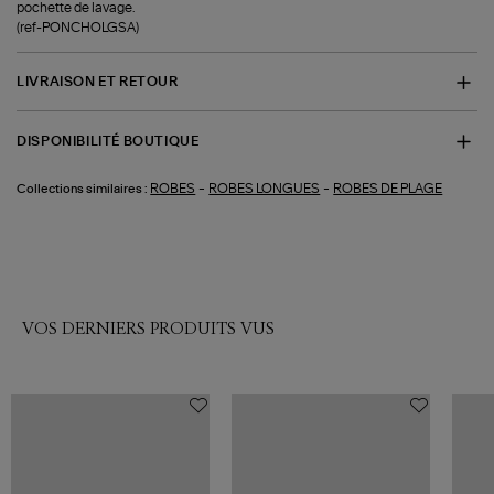
pochette de lavage.
(ref-PONCHOLGSA)
LIVRAISON ET RETOUR
DISPONIBILITÉ BOUTIQUE
-
-
ROBES
ROBES LONGUES
ROBES DE PLAGE
Collections similaires :
VOS DERNIERS PRODUITS VUS