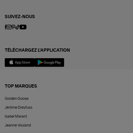
SUIVEZ-NOUS
TÉLÉCHARGEZ L'APPLICATION
TOP MARQUES
Golden Goose
Jérôme Dreyfuss
Isabel Marant
Jeanne Vouland