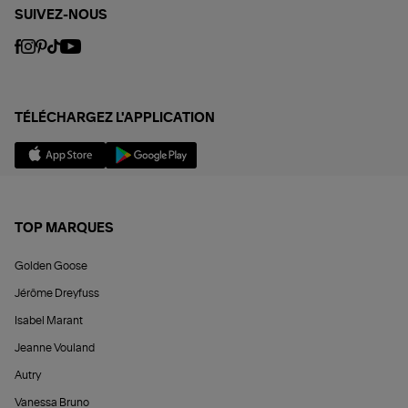
SUIVEZ-NOUS
TÉLÉCHARGEZ L'APPLICATION
TOP MARQUES
Golden Goose
Jérôme Dreyfuss
Isabel Marant
Jeanne Vouland
Autry
Vanessa Bruno