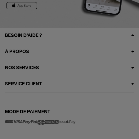
BESOIN D'AIDE ?
À PROPOS
NOS SERVICES
SERVICE CLIENT
MODE DE PAIEMENT