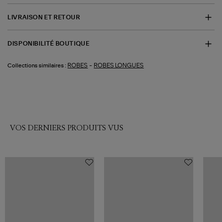
LIVRAISON ET RETOUR
DISPONIBILITÉ BOUTIQUE
-
ROBES
ROBES LONGUES
Collections similaires :
VOS DERNIERS PRODUITS VUS