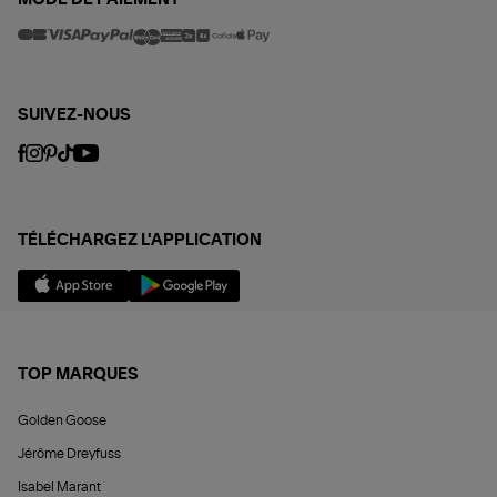
SUIVEZ-NOUS
TÉLÉCHARGEZ L'APPLICATION
TOP MARQUES
Golden Goose
Jérôme Dreyfuss
Isabel Marant