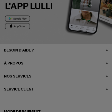
L'APP LULLI
BESOIN D'AIDE ?
À PROPOS
NOS SERVICES
SERVICE CLIENT
MODE DE PAIEMENT