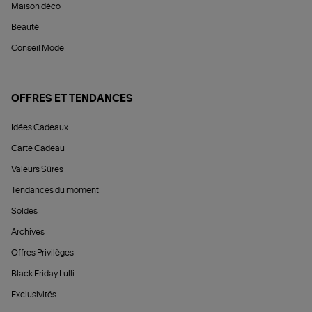
Maison déco
Beauté
Conseil Mode
OFFRES ET TENDANCES
Idées Cadeaux
Carte Cadeau
Valeurs Sûres
Tendances du moment
Soldes
Archives
Offres Privilèges
Black Friday Lulli
Exclusivités