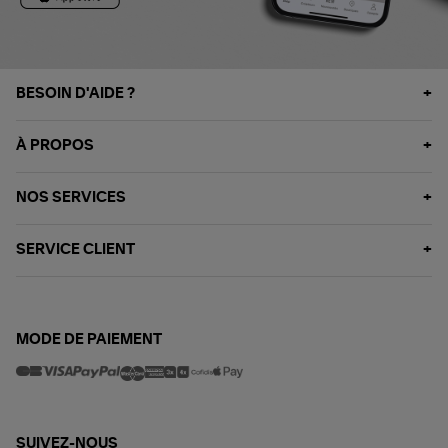
BESOIN D'AIDE ?
À PROPOS
NOS SERVICES
SERVICE CLIENT
MODE DE PAIEMENT
SUIVEZ-NOUS