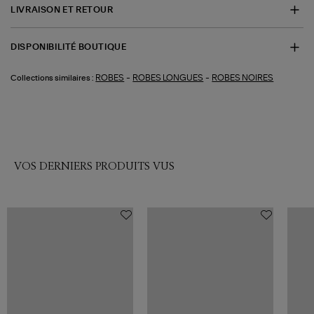
LIVRAISON ET RETOUR
DISPONIBILITÉ BOUTIQUE
-
-
ROBES
ROBES LONGUES
ROBES NOIRES
Collections similaires :
VOS DERNIERS PRODUITS VUS