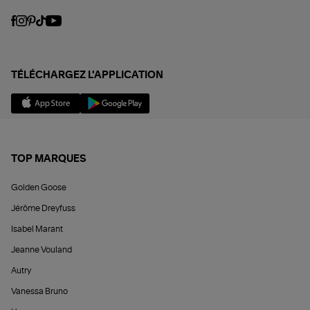
TÉLÉCHARGEZ L'APPLICATION
TOP MARQUES
Golden Goose
Jérôme Dreyfuss
Isabel Marant
Jeanne Vouland
Autry
Vanessa Bruno