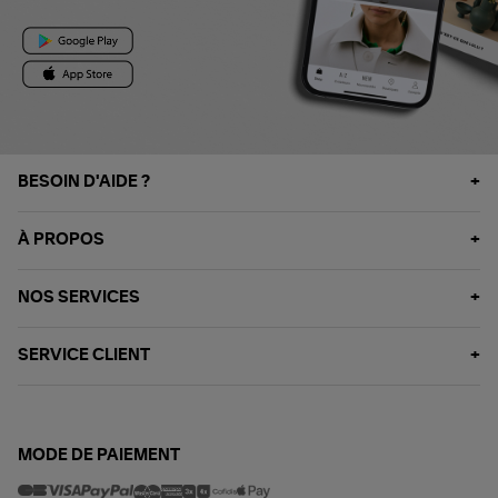
BESOIN D'AIDE ?
À PROPOS
NOS SERVICES
SERVICE CLIENT
MODE DE PAIEMENT