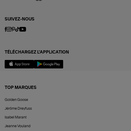
SUIVEZ-NOUS
TÉLÉCHARGEZ L'APPLICATION
TOP MARQUES
Golden Goose
Jérôme Dreyfuss
Isabel Marant
Jeanne Vouland