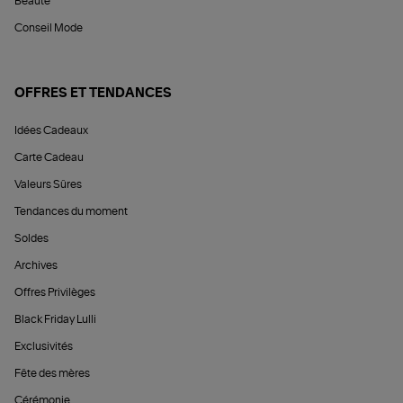
Beauté
Conseil Mode
OFFRES ET TENDANCES
Idées Cadeaux
Carte Cadeau
Valeurs Sûres
Tendances du moment
Soldes
Archives
Offres Privilèges
Black Friday Lulli
Exclusivités
Fête des mères
Cérémonie