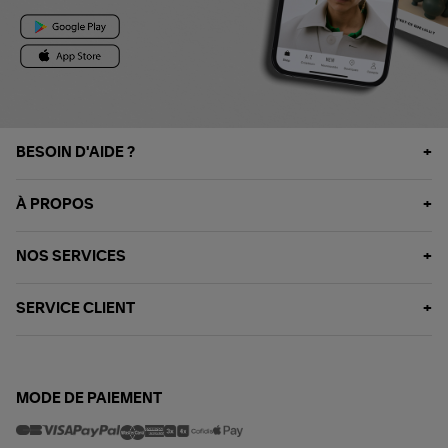
BESOIN D'AIDE ?
À PROPOS
NOS SERVICES
SERVICE CLIENT
MODE DE PAIEMENT