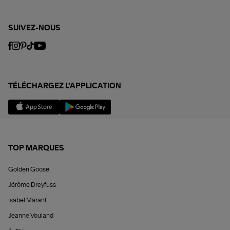
SUIVEZ-NOUS
TÉLÉCHARGEZ L'APPLICATION
TOP MARQUES
Golden Goose
Jérôme Dreyfuss
Isabel Marant
Jeanne Vouland