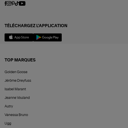
TÉLÉCHARGEZ L'APPLICATION
TOP MARQUES
Golden Goose
Jérôme Dreyfuss
Isabel Marant
Jeanne Vouland
Autry
Vanessa Bruno
Ugg