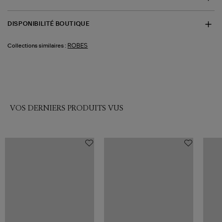
DISPONIBILITÉ BOUTIQUE
ROBES
Collections similaires :
VOS DERNIERS PRODUITS VUS