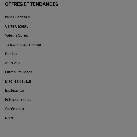
OFFRES ET TENDANCES
Idées Cadeaux
Carte Cadeau
Valeurs Sûres
Tendances du moment
Soldes
Archives
Offres Privilèges
Black Friday Lulli
Exclusivités
Fête des mères
Cérémonie
Noël