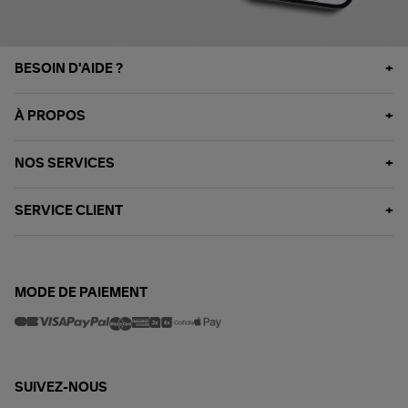
BESOIN D'AIDE ?
À PROPOS
NOS SERVICES
SERVICE CLIENT
MODE DE PAIEMENT
SUIVEZ-NOUS