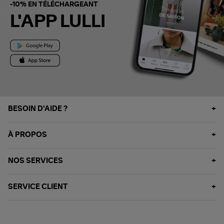
-10% EN TÉLÉCHARGEANT
L'APP LULLI
BESOIN D'AIDE ?
À PROPOS
NOS SERVICES
SERVICE CLIENT