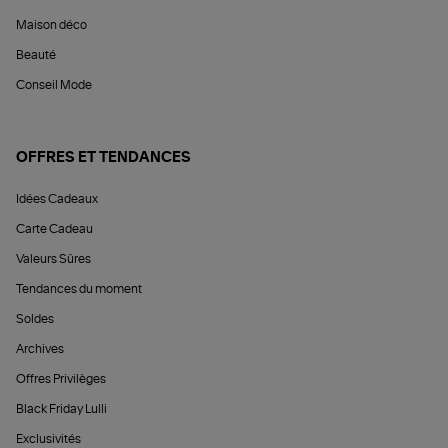
Maison déco
Beauté
Conseil Mode
OFFRES ET TENDANCES
Idées Cadeaux
Carte Cadeau
Valeurs Sûres
Tendances du moment
Soldes
Archives
Offres Privilèges
Black Friday Lulli
Exclusivités