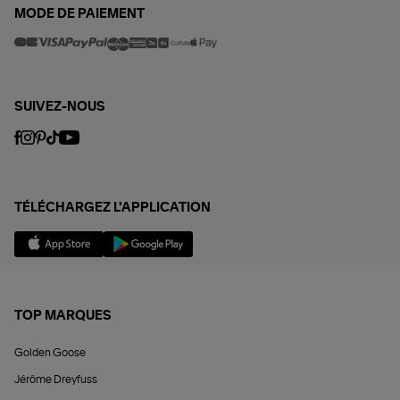
MODE DE PAIEMENT
SUIVEZ-NOUS
TÉLÉCHARGEZ L'APPLICATION
TOP MARQUES
Golden Goose
Jérôme Dreyfuss