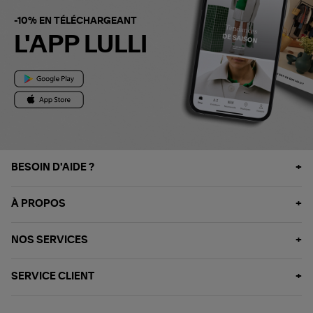
-10% EN TÉLÉCHARGEANT
L'APP LULLI
BESOIN D'AIDE ?
À PROPOS
NOS SERVICES
SERVICE CLIENT