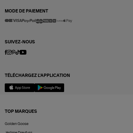
MODE DE PAIEMENT
SUIVEZ-NOUS
TÉLÉCHARGEZ L'APPLICATION
TOP MARQUES
Golden Goose
Jérôme Dreyfuss