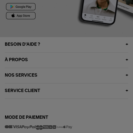
BESOIN D'AIDE ?
À PROPOS
NOS SERVICES
SERVICE CLIENT
MODE DE PAIEMENT