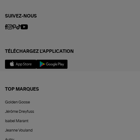
SUIVEZ-NOUS
TÉLÉCHARGEZ L'APPLICATION
TOP MARQUES
Golden Goose
Jérôme Dreyfuss
Isabel Marant
Jeanne Vouland
Autry