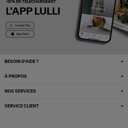
-10% EN TÉLÉCHARGEANT
L'APP LULLI
BESOIN D'AIDE ?
À PROPOS
NOS SERVICES
SERVICE CLIENT