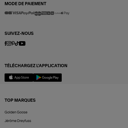
MODE DE PAIEMENT
SUIVEZ-NOUS
TÉLÉCHARGEZ L'APPLICATION
TOP MARQUES
Golden Goose
Jérôme Dreyfuss