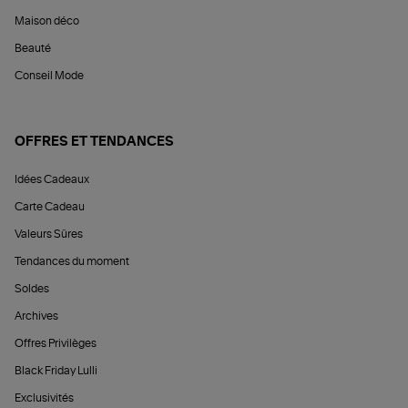
Maison déco
Beauté
Conseil Mode
OFFRES ET TENDANCES
Idées Cadeaux
Carte Cadeau
Valeurs Sûres
Tendances du moment
Soldes
Archives
Offres Privilèges
Black Friday Lulli
Exclusivités