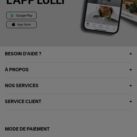
L'APP LULLI
BESOIN D'AIDE ?
À PROPOS
NOS SERVICES
SERVICE CLIENT
MODE DE PAIEMENT