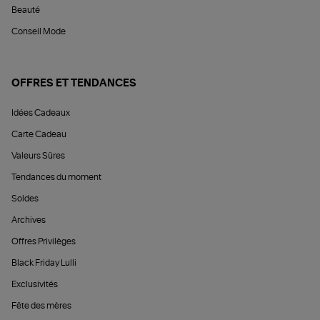
Beauté
Conseil Mode
OFFRES ET TENDANCES
Idées Cadeaux
Carte Cadeau
Valeurs Sûres
Tendances du moment
Soldes
Archives
Offres Privilèges
Black Friday Lulli
Exclusivités
Fête des mères