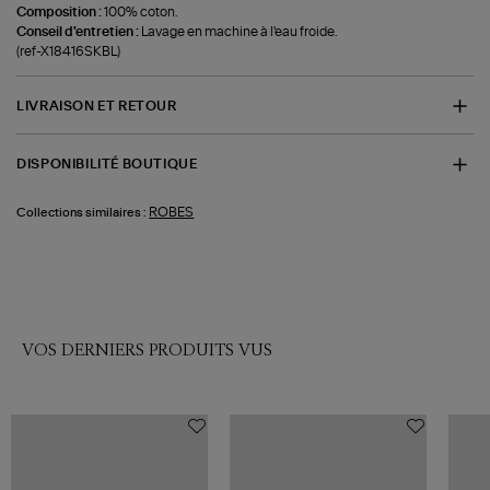
Composition :
100% coton.
Conseil d'entretien :
Lavage en machine à l'eau froide.
(ref-X18416SKBL)
LIVRAISON ET RETOUR
DISPONIBILITÉ BOUTIQUE
ROBES
Collections similaires :
VOS DERNIERS PRODUITS VUS