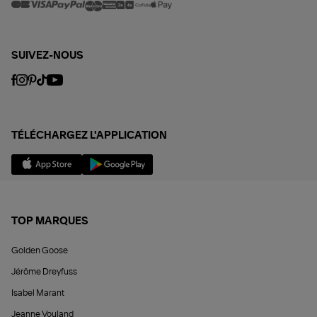
SUIVEZ-NOUS
TÉLÉCHARGEZ L'APPLICATION
TOP MARQUES
Golden Goose
Jérôme Dreyfuss
Isabel Marant
Jeanne Vouland