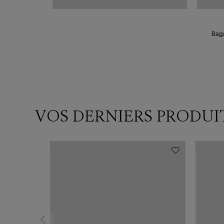
Bagu
VOS DERNIERS PRODUI