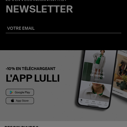
NEWSLETTER
-10% EN TÉLÉCHARGEANT
L'APP LULLI