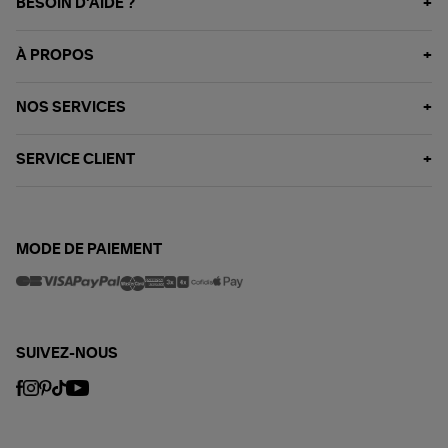
BESOIN D'AIDE ?
À PROPOS
NOS SERVICES
SERVICE CLIENT
MODE DE PAIEMENT
SUIVEZ-NOUS