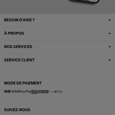
BESOIN D'AIDE ?
À PROPOS
NOS SERVICES
SERVICE CLIENT
MODE DE PAIEMENT
SUIVEZ-NOUS