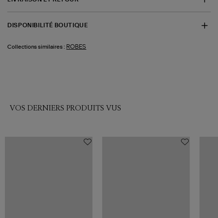
DISPONIBILITÉ BOUTIQUE
ROBES
Collections similaires :
VOS DERNIERS PRODUITS VUS