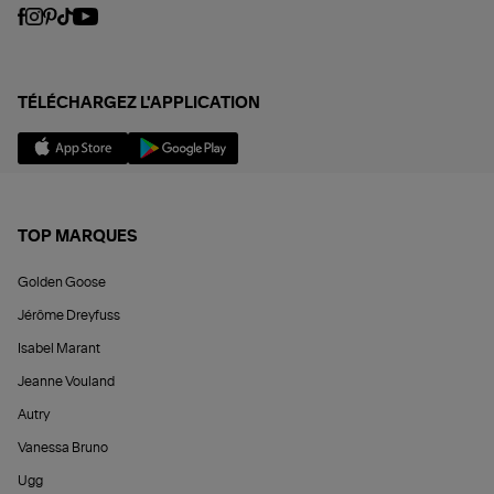
TÉLÉCHARGEZ L'APPLICATION
TOP MARQUES
Golden Goose
Jérôme Dreyfuss
Isabel Marant
Jeanne Vouland
Autry
Vanessa Bruno
Ugg