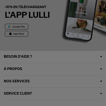
-10% EN TÉLÉCHARGEANT
L'APP LULLI
BESOIN D'AIDE ?
À PROPOS
NOS SERVICES
SERVICE CLIENT