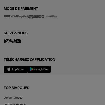
MODE DE PAIEMENT
SUIVEZ-NOUS
TÉLÉCHARGEZ L'APPLICATION
TOP MARQUES
Golden Goose
Jérôme Dreyfuss