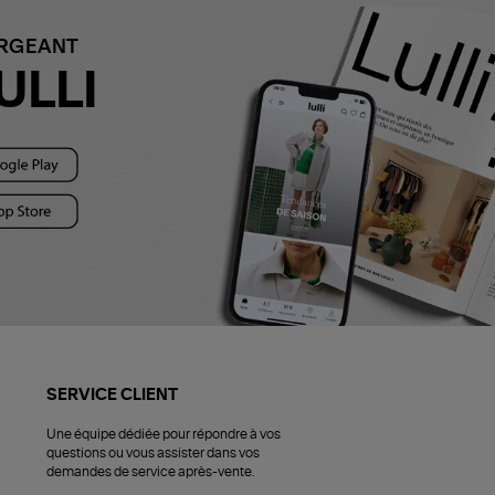
ARGEANT
ULLI
SERVICE CLIENT
Une équipe dédiée pour répondre à vos
questions ou vous assister dans vos
demandes de service après-vente.