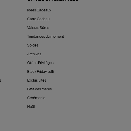
Idées Cadeaux
Carte Cadeau
Valeurs Sûres
Tendances du moment
Soldes
Archives
Offres Privilèges
Black Friday Lulli
s
Exclusivités
Fête des mères
Cérémonie
Noël