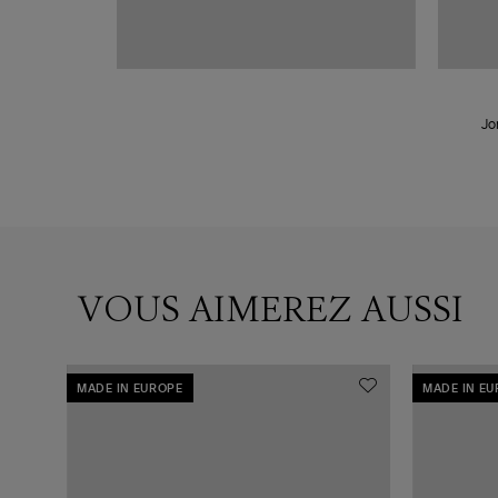
Jo
VOUS AIMEREZ AUSSI
MADE IN EUROPE
MADE IN E