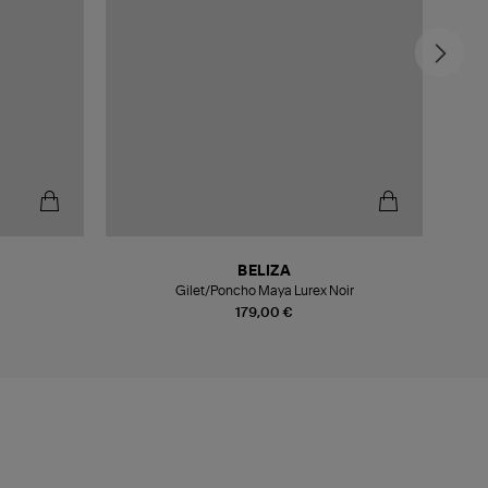
BELIZA
Gilet/Poncho Maya Lurex Noir
179,00 €