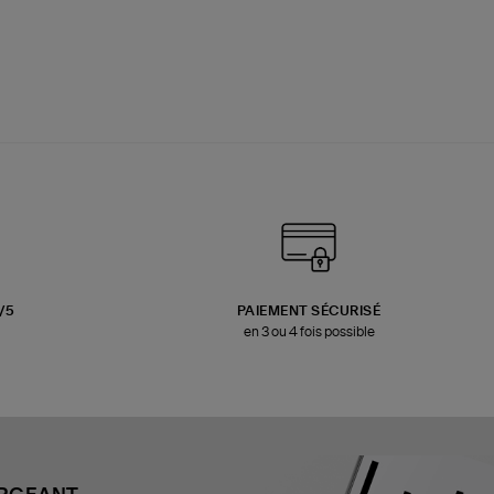
3/5
PAIEMENT SÉCURISÉ
en 3 ou 4 fois possible