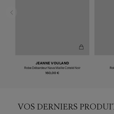
JEANNE VOULAND
Robe Débardeur Nava Maille Cotelé Noir
Rob
160,00 €
VOS DERNIERS PRODUI