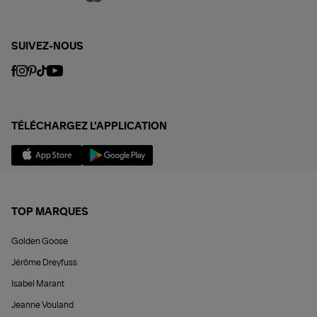
SUIVEZ-NOUS
TÉLÉCHARGEZ L'APPLICATION
TOP MARQUES
Golden Goose
Jérôme Dreyfuss
Isabel Marant
Jeanne Vouland