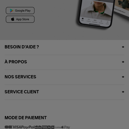
BESOIN D'AIDE ?
À PROPOS
NOS SERVICES
SERVICE CLIENT
MODE DE PAIEMENT