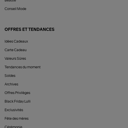
Beauté
Conseil Mode
OFFRES ET TENDANCES
Idées Cadeaux
Carte Cadeau
Valeurs Sûres
Tendances du moment
Soldes
Archives
Offres Privilèges
Black Friday Lulli
Exclusivités
Fête des mères
Cérémonie