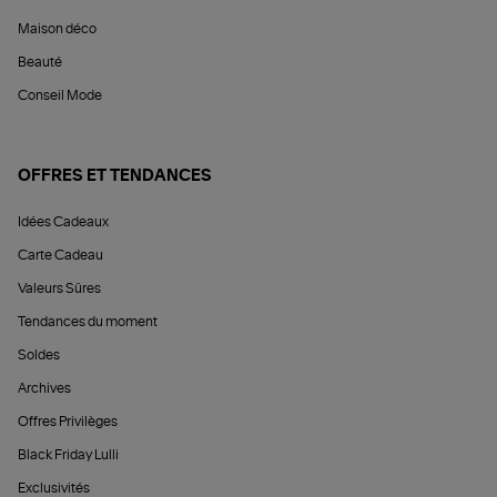
Maison déco
Beauté
Conseil Mode
OFFRES ET TENDANCES
Idées Cadeaux
Carte Cadeau
Valeurs Sûres
Tendances du moment
Soldes
Archives
Offres Privilèges
Black Friday Lulli
Exclusivités