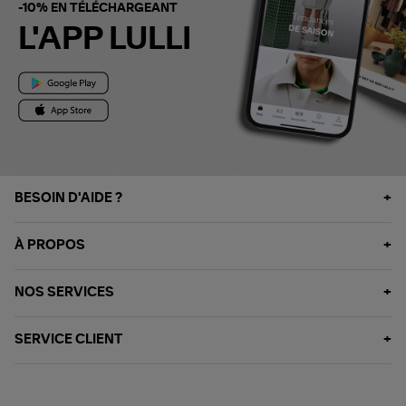
-10% EN TÉLÉCHARGEANT
L'APP LULLI
BESOIN D'AIDE ?
À PROPOS
NOS SERVICES
SERVICE CLIENT