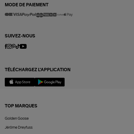
MODE DE PAIEMENT
SUIVEZ-NOUS
TÉLÉCHARGEZ L'APPLICATION
TOP MARQUES
Golden Goose
Jérôme Dreyfuss