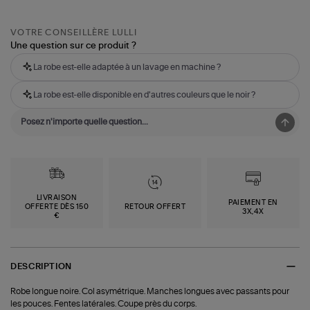
VOTRE CONSEILLÈRE LULLI
Une question sur ce produit ?
La robe est-elle adaptée à un lavage en machine ?
La robe est-elle disponible en d'autres couleurs que le noir ?
LIVRAISON
PAIEMENT EN
OFFERTE DÈS 150
RETOUR OFFERT
3X,4X
€
DESCRIPTION
Robe longue noire. Col asymétrique. Manches longues avec passants pour
les pouces. Fentes latérales. Coupe près du corps.