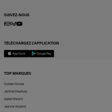
SUIVEZ-NOUS
TÉLÉCHARGEZ L'APPLICATION
TOP MARQUES
Golden Goose
Jérôme Dreyfuss
Isabel Marant
Jeanne Vouland