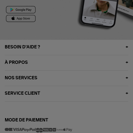
BESOIN D'AIDE ?
À PROPOS
NOS SERVICES
SERVICE CLIENT
MODE DE PAIEMENT