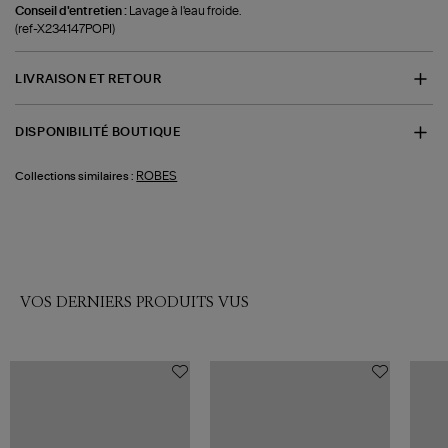
Conseil d'entretien :
Lavage à l'eau froide.
(ref-X234147POPI)
LIVRAISON ET RETOUR
DISPONIBILITÉ BOUTIQUE
ROBES
Collections similaires :
VOS DERNIERS PRODUITS VUS