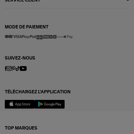
SERVICE CLIENT
MODE DE PAIEMENT
SUIVEZ-NOUS
TÉLÉCHARGEZ L'APPLICATION
TOP MARQUES