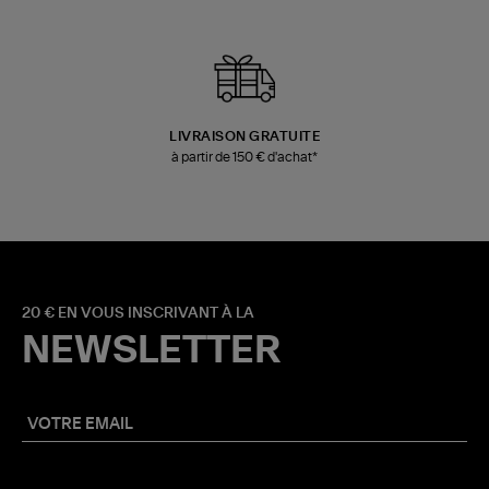
LIVRAISON GRATUITE
à partir de 150 € d'achat*
20 € EN VOUS INSCRIVANT À LA
NEWSLETTER