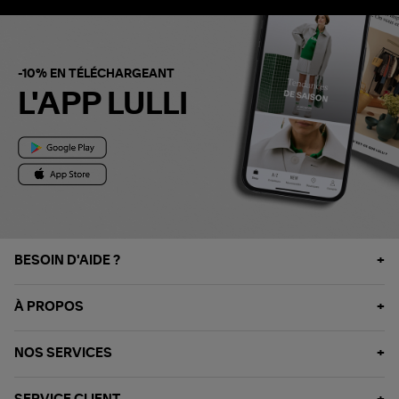
-10% EN TÉLÉCHARGEANT
L'APP LULLI
BESOIN D'AIDE ?
À PROPOS
NOS SERVICES