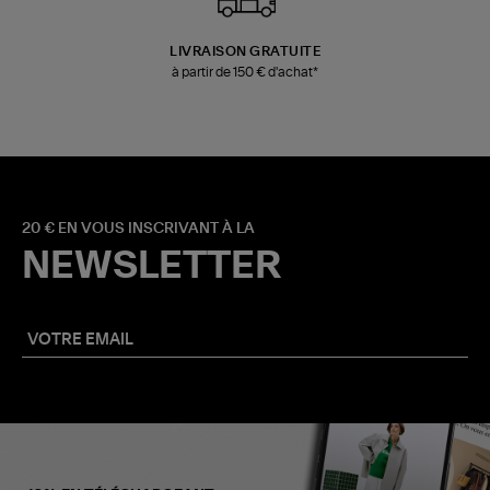
LIVRAISON GRATUITE
à partir de 150 € d'achat*
20 € EN VOUS INSCRIVANT À LA
NEWSLETTER