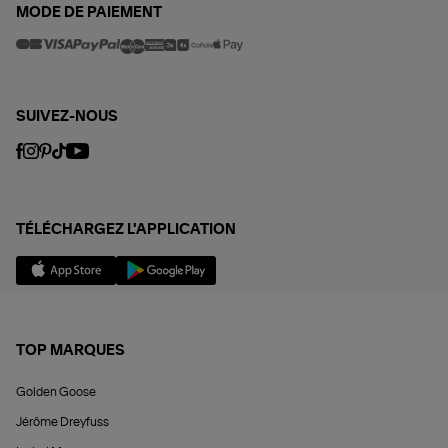
MODE DE PAIEMENT
SUIVEZ-NOUS
TÉLÉCHARGEZ L'APPLICATION
TOP MARQUES
Golden Goose
Jérôme Dreyfuss