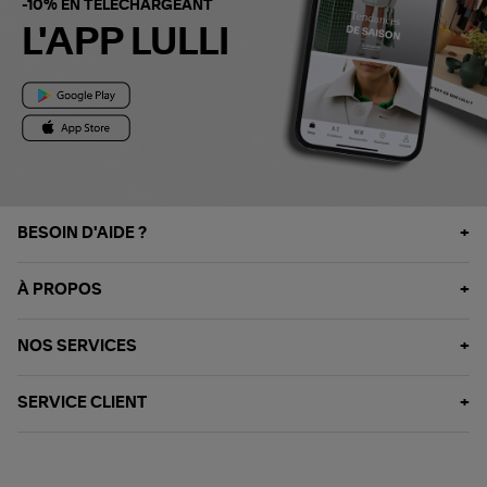
-10% EN TÉLÉCHARGEANT
L'APP LULLI
BESOIN D'AIDE ?
À PROPOS
NOS SERVICES
SERVICE CLIENT