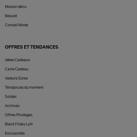
Maison déco
Beauté
Conseil Mode
OFFRES ET TENDANCES
Idées Cadeaux
Carte Cadeau
Valeurs Sûres
Tendances du moment
Soldes
Archives
Offres Privilèges
Black Friday Lulli
Exclusivités