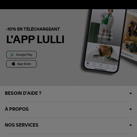
-10% EN TÉLÉCHARGEANT
L'APP LULLI
BESOIN D'AIDE ?
À PROPOS
NOS SERVICES