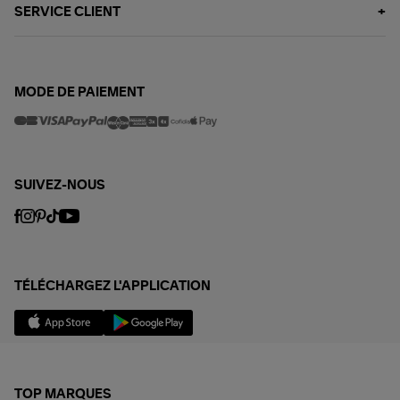
SERVICE CLIENT
MODE DE PAIEMENT
SUIVEZ-NOUS
TÉLÉCHARGEZ L'APPLICATION
TOP MARQUES