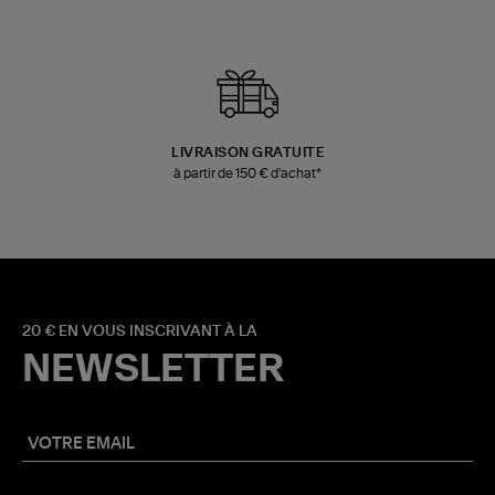
LIVRAISON GRATUITE
à partir de 150 € d'achat*
20 € EN VOUS INSCRIVANT À LA
NEWSLETTER