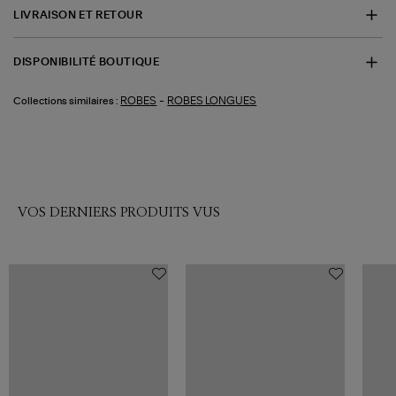
LIVRAISON ET RETOUR
DISPONIBILITÉ BOUTIQUE
-
ROBES
ROBES LONGUES
Collections similaires :
VOS DERNIERS PRODUITS VUS