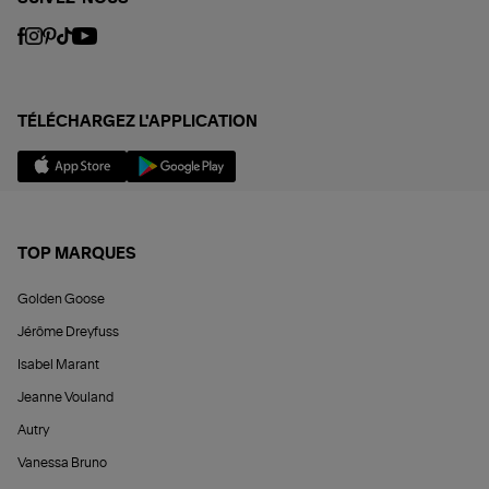
TÉLÉCHARGEZ L'APPLICATION
TOP MARQUES
Golden Goose
Jérôme Dreyfuss
Isabel Marant
Jeanne Vouland
Autry
Vanessa Bruno