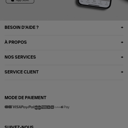
BESOIN D'AIDE ?
À PROPOS
NOS SERVICES
SERVICE CLIENT
MODE DE PAIEMENT
SUIVEZ-NOUS