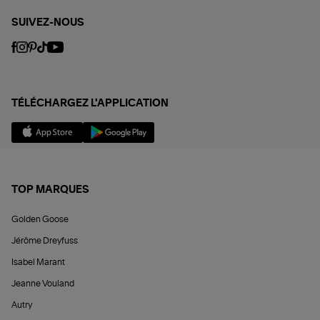
SUIVEZ-NOUS
TÉLÉCHARGEZ L'APPLICATION
TOP MARQUES
Golden Goose
Jérôme Dreyfuss
Isabel Marant
Jeanne Vouland
Autry