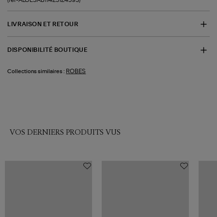
LIVRAISON ET RETOUR
DISPONIBILITÉ BOUTIQUE
ROBES
Collections similaires :
VOS DERNIERS PRODUITS VUS