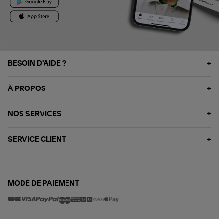
BESOIN D'AIDE ?
À PROPOS
NOS SERVICES
SERVICE CLIENT
MODE DE PAIEMENT