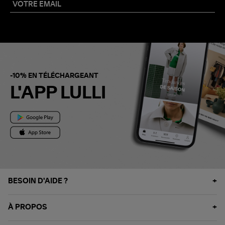
-10% EN TÉLÉCHARGEANT
L'APP LULLI
BESOIN D'AIDE ?
À PROPOS