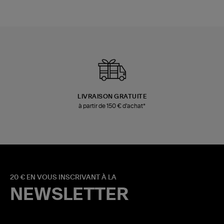
LIVRAISON GRATUITE
à partir de 150 € d'achat*
20 € EN VOUS INSCRIVANT À LA
NEWSLETTER