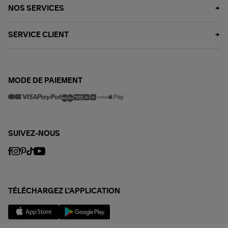
NOS SERVICES
SERVICE CLIENT
MODE DE PAIEMENT
SUIVEZ-NOUS
TÉLÉCHARGEZ L'APPLICATION