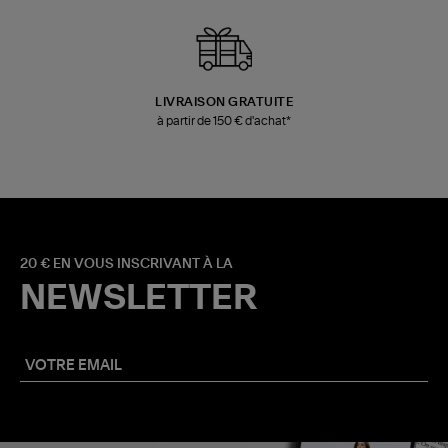
LIVRAISON GRATUITE
à partir de 150 € d'achat*
20 € EN VOUS INSCRIVANT À LA
NEWSLETTER