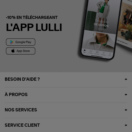
-10% EN TÉLÉCHARGEANT
L'APP LULLI
BESOIN D'AIDE ?
À PROPOS
NOS SERVICES
SERVICE CLIENT