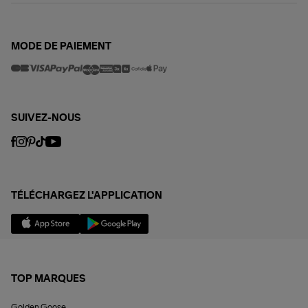
MODE DE PAIEMENT
SUIVEZ-NOUS
TÉLÉCHARGEZ L'APPLICATION
TOP MARQUES
Golden Goose