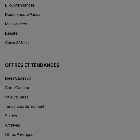
Bijoux tendances
Doudounes et Parkas
Maison déco
Beauté
Conseil Mode
OFFRES ET TENDANCES
Idées Cadeaux
Carte Cadeau
Valeurs Sûres
Tendances du moment
Soldes
Archives
Offres Privilèges