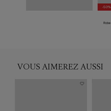
-50%
Robe 
VOUS AIMEREZ AUSSI