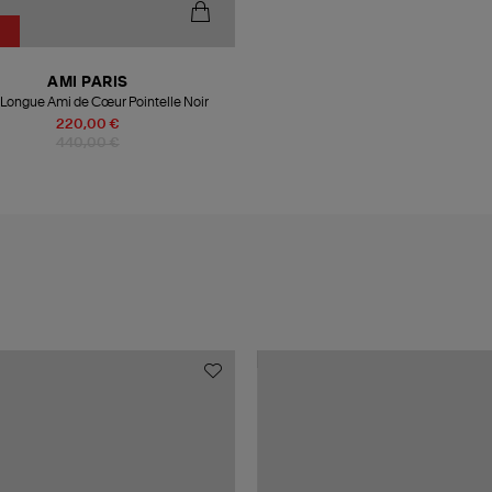
AMI PARIS
Longue Ami de Cœur Pointelle Noir
220,00 €
440,00 €