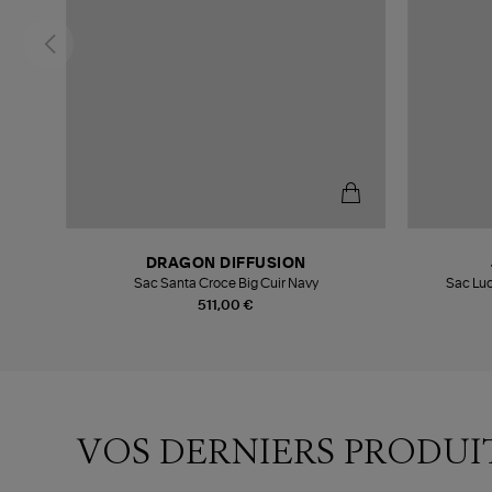
DRAGON DIFFUSION
Sac Santa Croce Big Cuir Navy
Sac Luc
511,00 €
VOS DERNIERS PRODUI