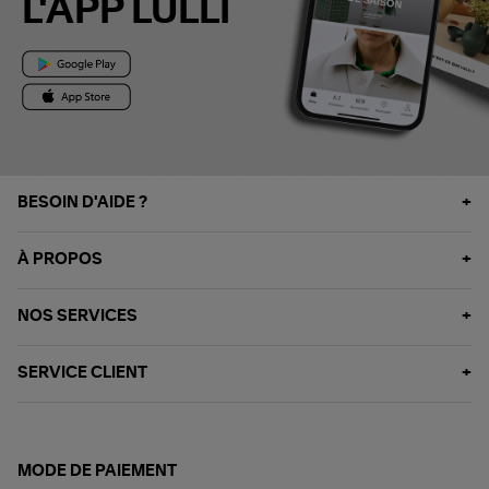
L'APP LULLI
BESOIN D'AIDE ?
À PROPOS
NOS SERVICES
SERVICE CLIENT
MODE DE PAIEMENT