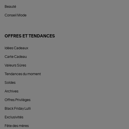
Beauté
Conseil Mode
OFFRES ET TENDANCES
Idées Cadeaux
Carte Cadeau
Valeurs Sûres
Tendances du moment
Soldes
Archives
Offres Privilèges
Black Friday Lulli
Exclusivités
Fête des mères