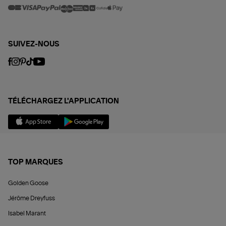
SUIVEZ-NOUS
TÉLÉCHARGEZ L'APPLICATION
TOP MARQUES
Golden Goose
Jérôme Dreyfuss
Isabel Marant