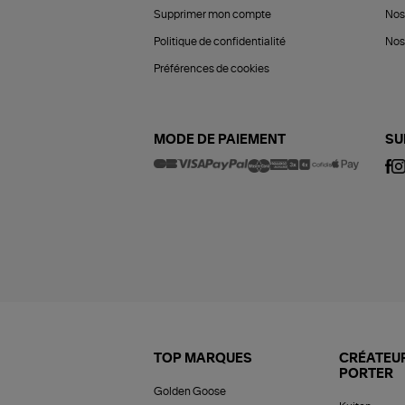
Supprimer mon compte
Nos
Politique de confidentialité
Nos 
Préférences de cookies
MODE DE PAIEMENT
SU
TOP MARQUES
CRÉATEUR
PORTER
Golden Goose