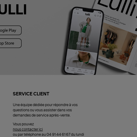
ULLI
SERVICE CLIENT
Une équipe dédiée pour répondre à vos
questions ou vous assister dans vos
demandes de service après-vente.
Vous pouvez
nous contacter ici
ou par téléphone au 04 91 44 61 67 du lundi