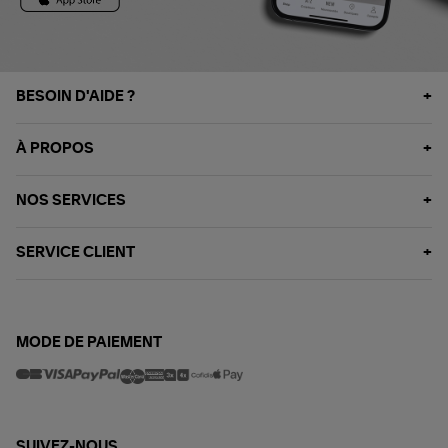
BESOIN D'AIDE ?
À PROPOS
NOS SERVICES
SERVICE CLIENT
MODE DE PAIEMENT
SUIVEZ-NOUS