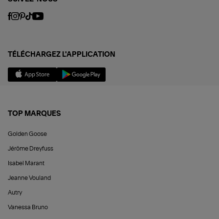
TÉLÉCHARGEZ L'APPLICATION
TOP MARQUES
Golden Goose
Jérôme Dreyfuss
Isabel Marant
Jeanne Vouland
Autry
Vanessa Bruno