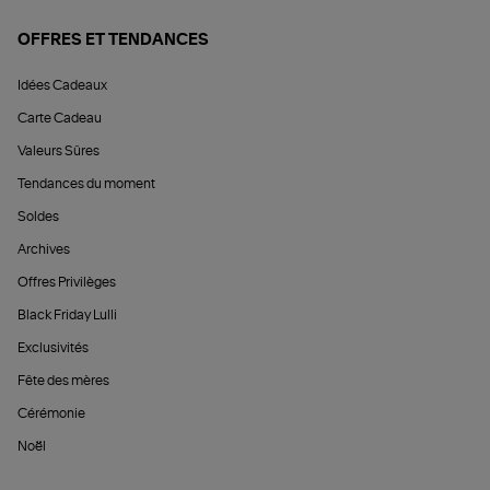
OFFRES ET TENDANCES
Idées Cadeaux
Carte Cadeau
Valeurs Sûres
Tendances du moment
Soldes
Archives
Offres Privilèges
Black Friday Lulli
Exclusivités
Fête des mères
Cérémonie
Noël