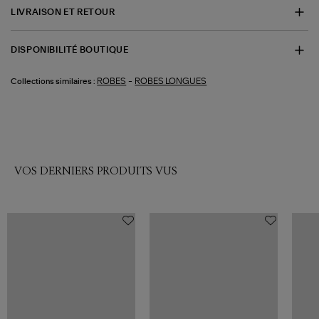
LIVRAISON ET RETOUR
DISPONIBILITÉ BOUTIQUE
-
ROBES
ROBES LONGUES
Collections similaires :
VOS DERNIERS PRODUITS VUS