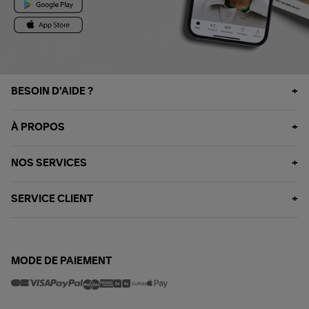
BESOIN D'AIDE ?
À PROPOS
NOS SERVICES
SERVICE CLIENT
MODE DE PAIEMENT