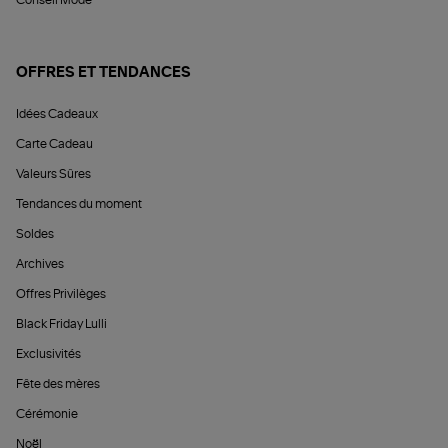
Conseil Mode
OFFRES ET TENDANCES
Idées Cadeaux
Carte Cadeau
Valeurs Sûres
Tendances du moment
Soldes
Archives
Offres Privilèges
Black Friday Lulli
Exclusivités
Fête des mères
Cérémonie
Noël