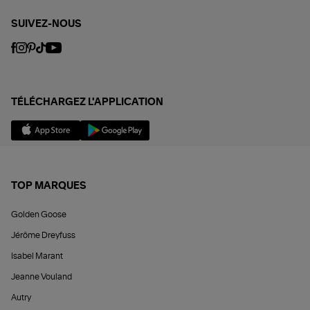
SUIVEZ-NOUS
TÉLÉCHARGEZ L'APPLICATION
TOP MARQUES
Golden Goose
Jérôme Dreyfuss
Isabel Marant
Jeanne Vouland
Autry