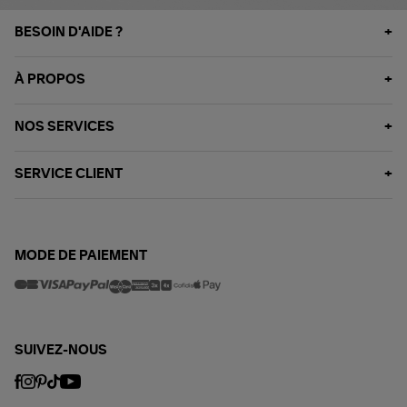
BESOIN D'AIDE ?
À PROPOS
NOS SERVICES
SERVICE CLIENT
MODE DE PAIEMENT
SUIVEZ-NOUS