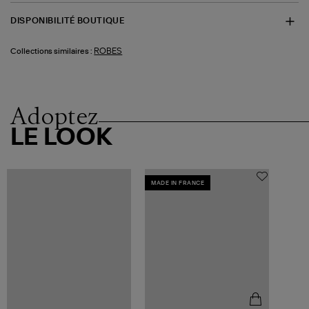
DISPONIBILITÉ BOUTIQUE
ROBES
Collections similaires :
Adoptez
LE LOOK
MADE IN FRANCE