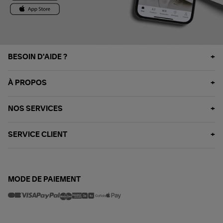
BESOIN D'AIDE ?
À PROPOS
NOS SERVICES
SERVICE CLIENT
MODE DE PAIEMENT