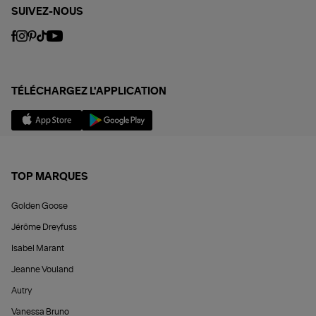
SUIVEZ-NOUS
TÉLÉCHARGEZ L'APPLICATION
TOP MARQUES
Golden Goose
Jérôme Dreyfuss
Isabel Marant
Jeanne Vouland
Autry
Vanessa Bruno