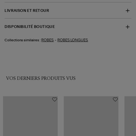
LIVRAISON ET RETOUR
DISPONIBILITÉ BOUTIQUE
-
ROBES
ROBES LONGUES
Collections similaires :
VOS DERNIERS PRODUITS VUS