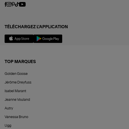
TÉLÉCHARGEZ L'APPLICATION
TOP MARQUES
Golden Goose
Jérôme Dreyfuss
Isabel Marant
Jeanne Vouland
Autry
Vanessa Bruno
Ugg