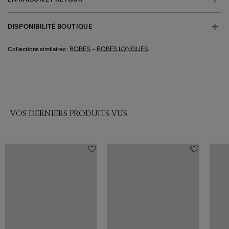
DISPONIBILITÉ BOUTIQUE
-
ROBES
ROBES LONGUES
Collections similaires :
VOS DERNIERS PRODUITS VUS