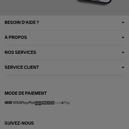
BESOIN D'AIDE ?
À PROPOS
NOS SERVICES
SERVICE CLIENT
MODE DE PAIEMENT
SUIVEZ-NOUS