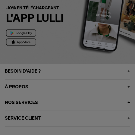
-10% EN TÉLÉCHARGEANT
L'APP LULLI
BESOIN D'AIDE ?
À PROPOS
NOS SERVICES
SERVICE CLIENT