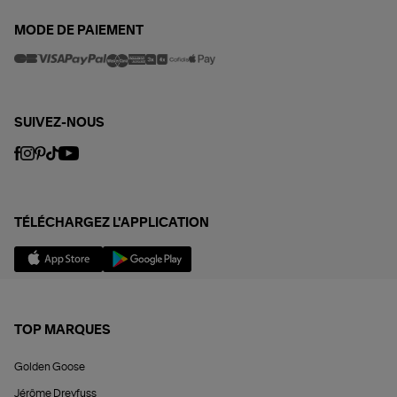
MODE DE PAIEMENT
SUIVEZ-NOUS
TÉLÉCHARGEZ L'APPLICATION
TOP MARQUES
Golden Goose
Jérôme Dreyfuss