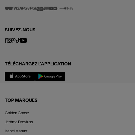
SUIVEZ-NOUS
TÉLÉCHARGEZ L'APPLICATION
TOP MARQUES
Golden Goose
Jérôme Dreyfuss
Isabel Marant