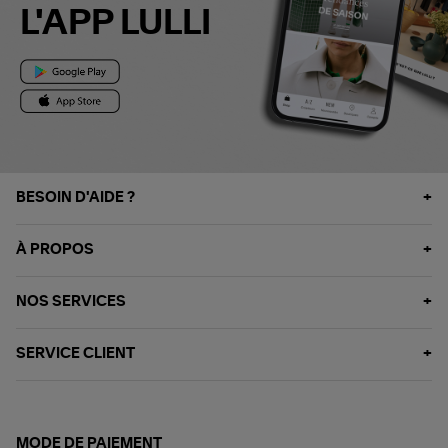
L'APP LULLI
BESOIN D'AIDE ?
À PROPOS
NOS SERVICES
SERVICE CLIENT
MODE DE PAIEMENT