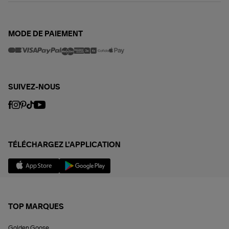
MODE DE PAIEMENT
SUIVEZ-NOUS
TÉLÉCHARGEZ L'APPLICATION
TOP MARQUES
Golden Goose