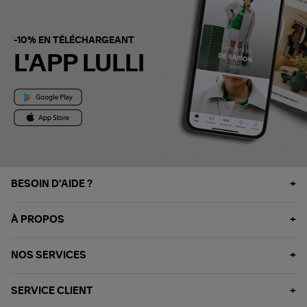
-10% EN TÉLÉCHARGEANT
L'APP LULLI
BESOIN D'AIDE ?
À PROPOS
NOS SERVICES
SERVICE CLIENT