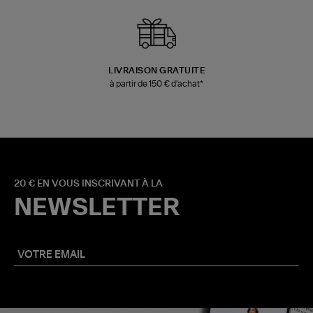
LIVRAISON GRATUITE
à partir de 150 € d'achat*
20 € EN VOUS INSCRIVANT À LA
NEWSLETTER