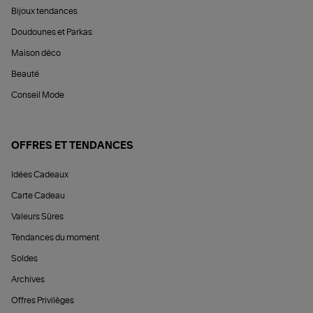
Bijoux tendances
Doudounes et Parkas
Maison déco
Beauté
Conseil Mode
OFFRES ET TENDANCES
Idées Cadeaux
Carte Cadeau
Valeurs Sûres
Tendances du moment
Soldes
Archives
Offres Privilèges